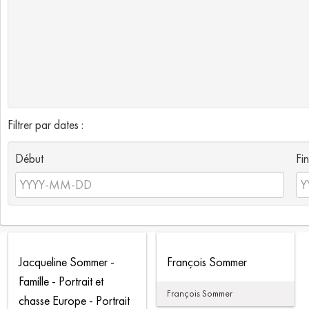
Filtrer par dates :
Début
Fin
Jacqueline Sommer -
François Sommer
Famille - Portrait et
François Sommer
chasse Europe - Portrait