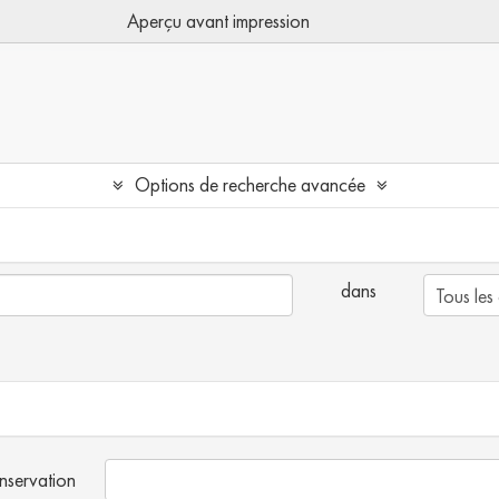
Aperçu avant impression
Options de recherche avancée
dans
onservation