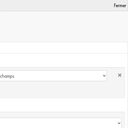
Fermer