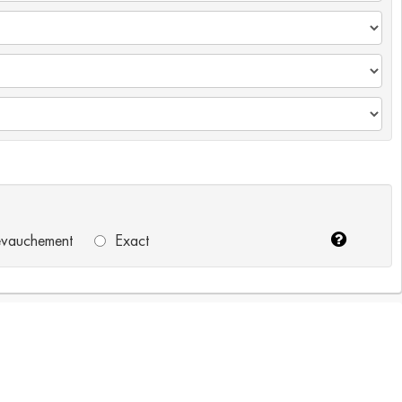
vauchement
Exact