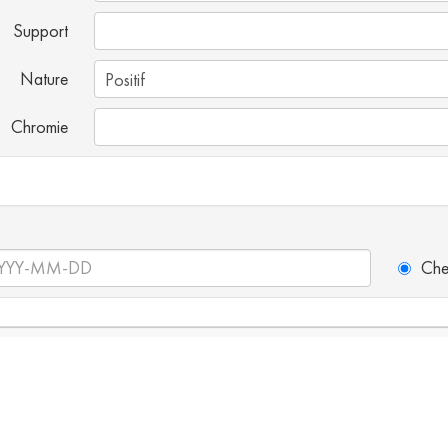
Support
Nature
Chromie
Che