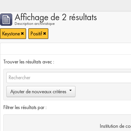
Affichage de 2 résultats
Description archivistique
Keystone
Positif
Trouver les résultats avec :
Ajouter de nouveaux critères
Filtrer les résultats par :
Institution de c