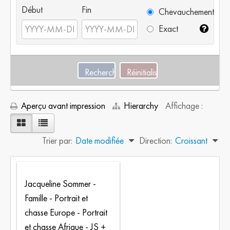
Début
Fin
Chevauchement
Exact
Aperçu avant impression
Hierarchy
Affichage :
Trier par:
Date modifiée
Direction:
Croissant
Jacqueline Sommer -
Famille - Portrait et
chasse Europe - Portrait
et chasse Afrique - JS +