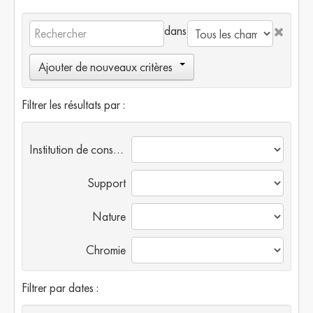
dans
Ajouter de nouveaux critères
Filtrer les résultats par :
Institution de conservation
Support
Nature
Chromie
Filtrer par dates :