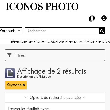
Parcourir
RÉPERTOIRE DES COLLECTIONS ET ARCHIVES DU PATRIMOINE PHOT
Filtres
Affichage de 2 résultats
Description archivistique
Keystone
Options de recherche avancée
Trouver les résultats avec :