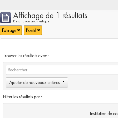
Affichage de 1 résultats
Description archivistique
Fotirage
Positif
Trouver les résultats avec :
Ajouter de nouveaux critères
Filtrer les résultats par :
Institution de c