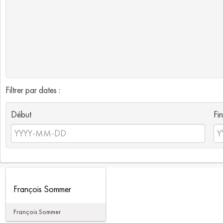
Filtrer par dates :
Début
Fin
François Sommer
François Sommer