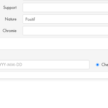
Support
Nature
Chromie
Che