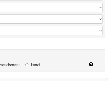
vauchement
Exact