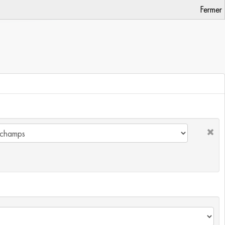
Fermer