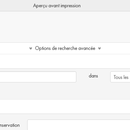
Aperçu avant impression
Options de recherche avancée
dans
onservation