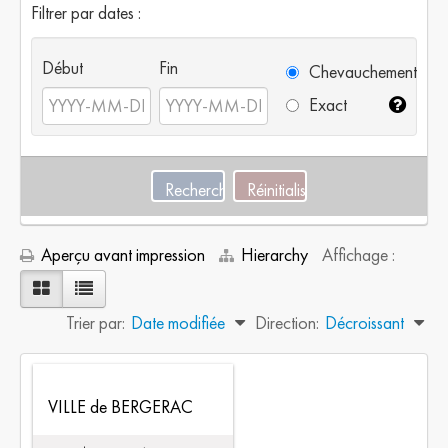
Filtrer par dates :
Début
Fin
Chevauchement
Exact
Aperçu avant impression
Hierarchy
Affichage :
Trier par:
Date modifiée
Direction:
Décroissant
VILLE de BERGERAC