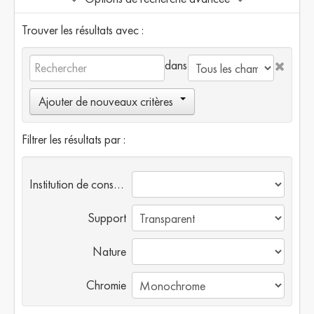
Trouver les résultats avec :
dans
Ajouter de nouveaux critères
Filtrer les résultats par :
Institution de conservation
Support
Nature
Chromie